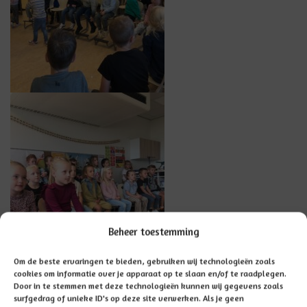
Beheer toestemming
Om de beste ervaringen te bieden, gebruiken wij technologieën zoals
cookies om informatie over je apparaat op te slaan en/of te raadplegen.
Door in te stemmen met deze technologieën kunnen wij gegevens zoals
surfgedrag of unieke ID's op deze site verwerken. Als je geen