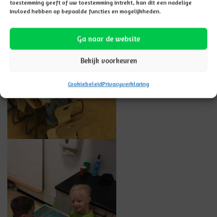
toestemming geeft of uw toestemming intrekt, kan dit een nadelige
invloed hebben op bepaalde functies en mogelijkheden.
Ga naar de website
Bekijk voorkeuren
Cookiebeleid
Privacyverklaring