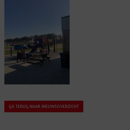
GA TERUG NAAR NIEUWSOVERZICHT