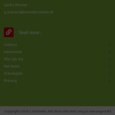
Gerko Warner
g.warner@hannahscholen.nl
Snel naar:
Contact
Informatie
Wie zijn wij
Het team
Schoolgids
Privacy
Copyright 2026 | Ondanks dat deze site met zorg is samengesteld