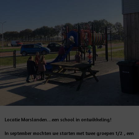
Locatie Marslanden…een school in ontwikkeling!
In september mochten we starten met twee groepen 1/2 , een