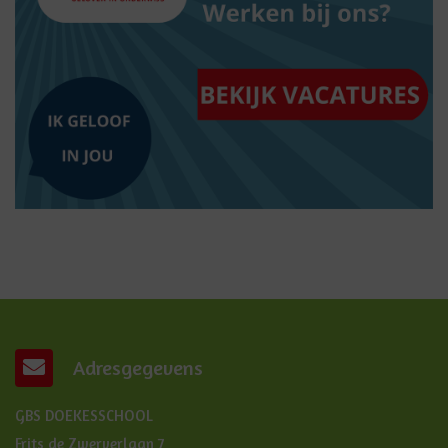
Adresgegevens
GBS DOEKESSCHOOL
Frits de Zwerverlaan 7