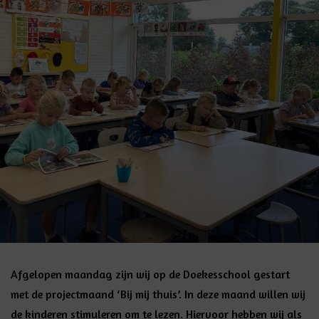
Afgelopen maandag zijn wij op de Doekesschool gestart
met de projectmaand ‘Bij mij thuis’. In deze maand willen wij
de kinderen stimuleren om te lezen. Hiervoor hebben wij als