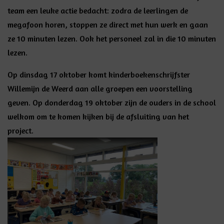
team een leuke actie bedacht: zodra de leerlingen de
megafoon horen, stoppen ze direct met hun werk en gaan
ze 10 minuten lezen. Ook het personeel zal in die 10 minuten
lezen.
Op dinsdag 17 oktober komt kinderboekenschrijfster
Willemijn de Weerd aan alle groepen een voorstelling
geven. Op donderdag 19 oktober zijn de ouders in de school
welkom om te komen kijken bij de afsluiting van het
project.