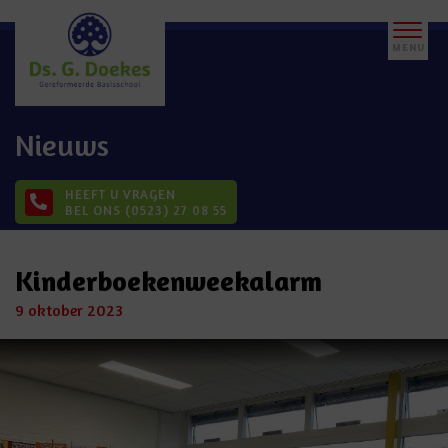
Nieuws
HEEFT U VRAGEN
BEL ONS (0523) 27 08 55
Kinderboekenweekalarm
9 oktober 2023