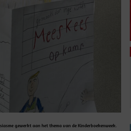
usiasme gewerkt aan het thema van de Kinderboekenweek.