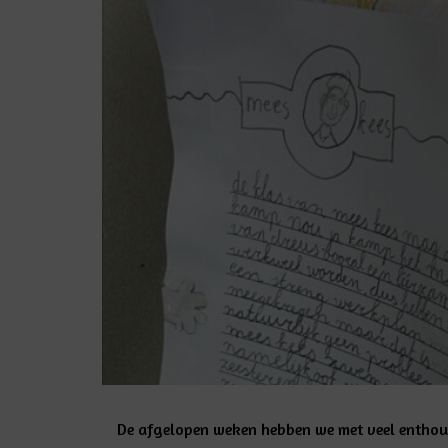
De afgelopen weken hebben we met veel entho