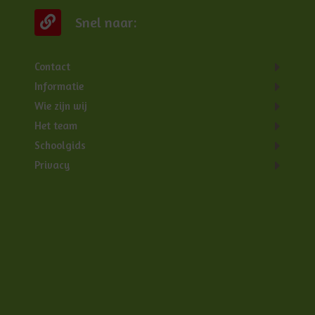
Snel naar:
Contact
Informatie
Wie zijn wij
Het team
Schoolgids
Privacy