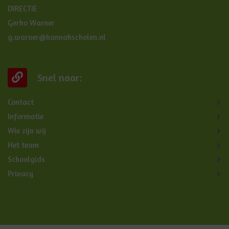
DIRECTIE
Gerko Warner
g.warner@hannahscholen.nl
Snel naar:
Contact
Informatie
Wie zijn wij
Het team
Schoolgids
Privacy