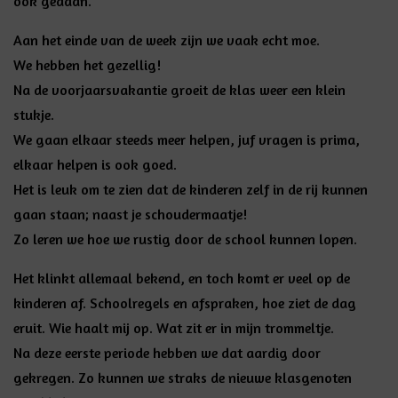
ook gedaan.
Aan het einde van de week zijn we vaak echt moe.
We hebben het gezellig!
Na de voorjaarsvakantie groeit de klas weer een klein
stukje.
We gaan elkaar steeds meer helpen, juf vragen is prima,
elkaar helpen is ook goed.
Het is leuk om te zien dat de kinderen zelf in de rij kunnen
gaan staan; naast je schoudermaatje!
Zo leren we hoe we rustig door de school kunnen lopen.
Het klinkt allemaal bekend, en toch komt er veel op de
kinderen af. Schoolregels en afspraken, hoe ziet de dag
eruit. Wie haalt mij op. Wat zit er in mijn trommeltje.
Na deze eerste periode hebben we dat aardig door
gekregen. Zo kunnen we straks de nieuwe klasgenoten