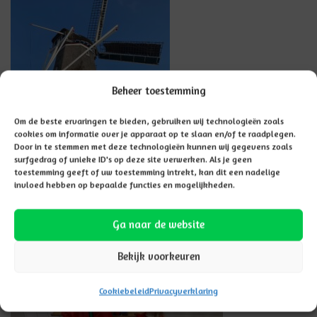
Beheer toestemming
Om de beste ervaringen te bieden, gebruiken wij technologieën zoals
cookies om informatie over je apparaat op te slaan en/of te raadplegen.
Door in te stemmen met deze technologieën kunnen wij gegevens zoals
surfgedrag of unieke ID's op deze site verwerken. Als je geen
toestemming geeft of uw toestemming intrekt, kan dit een nadelige
invloed hebben op bepaalde functies en mogelijkheden.
Ga naar de website
Bekijk voorkeuren
Cookiebeleid
Privacyverklaring