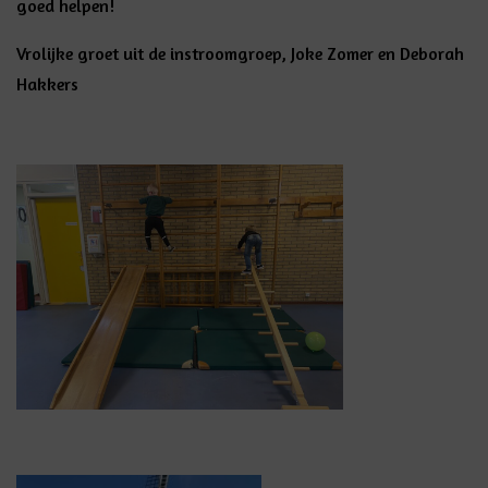
goed helpen!
Vrolijke groet uit de instroomgroep, Joke Zomer en Deborah
Hakkers