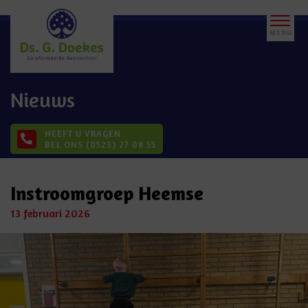
Nieuws
HEEFT U VRAGEN
BEL ONS (0523) 27 08 55
Instroomgroep Heemse
13 februari 2026