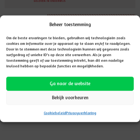
Vacatures
Beheer toestemming
Om de beste ervaringen te bieden, gebruiken wij technologieën zoals
cookies om informatie over je apparaat op te slaan en/of te raadplegen.
Door in te stemmen met deze technologieën kunnen wij gegevens zoals
surfgedrag of unieke ID's op deze site verwerken. Als je geen
toestemming geeft of uw toestemming intrekt, kan dit een nadelige
invloed hebben op bepaalde functies en mogelijkheden.
Ga naar de website
Bekijk voorkeuren
Cookiebeleid
Privacyverklaring