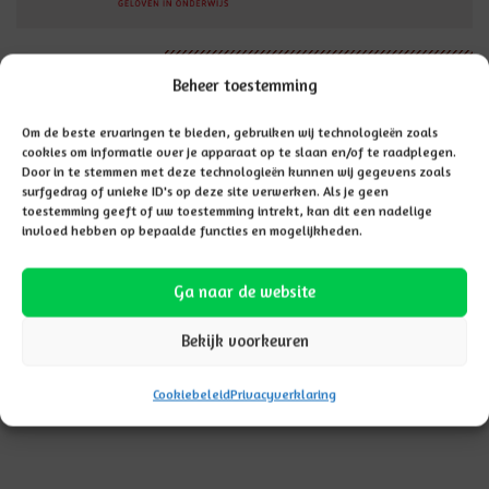
Vacatures
Beheer toestemming
Om de beste ervaringen te bieden, gebruiken wij technologieën zoals
cookies om informatie over je apparaat op te slaan en/of te raadplegen.
Door in te stemmen met deze technologieën kunnen wij gegevens zoals
surfgedrag of unieke ID's op deze site verwerken. Als je geen
toestemming geeft of uw toestemming intrekt, kan dit een nadelige
invloed hebben op bepaalde functies en mogelijkheden.
Ga naar de website
Bekijk voorkeuren
Cookiebeleid
Privacyverklaring