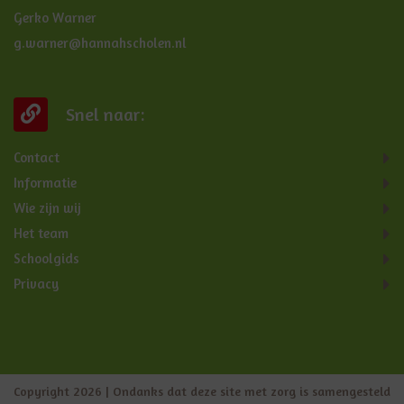
Gerko Warner
g.warner@hannahscholen.nl
Snel naar:
Contact
Informatie
Wie zijn wij
Het team
Schoolgids
Privacy
Copyright 2026 | Ondanks dat deze site met zorg is samengesteld