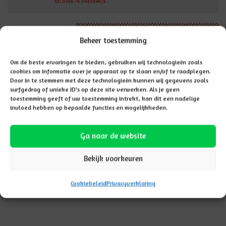
Vacatures
Beheer toestemming
Om de beste ervaringen te bieden, gebruiken wij technologieën zoals
cookies om informatie over je apparaat op te slaan en/of te raadplegen.
Door in te stemmen met deze technologieën kunnen wij gegevens zoals
surfgedrag of unieke ID's op deze site verwerken. Als je geen
toestemming geeft of uw toestemming intrekt, kan dit een nadelige
invloed hebben op bepaalde functies en mogelijkheden.
Ga naar de website
Bekijk voorkeuren
Cookiebeleid
Privacyverklaring