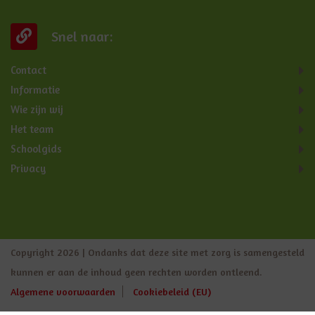
Snel naar:
Contact
Informatie
Wie zijn wij
Het team
Schoolgids
Privacy
Copyright 2026 | Ondanks dat deze site met zorg is samengesteld
kunnen er aan de inhoud geen rechten worden ontleend.
Algemene voorwaarden
Cookiebeleid (EU)